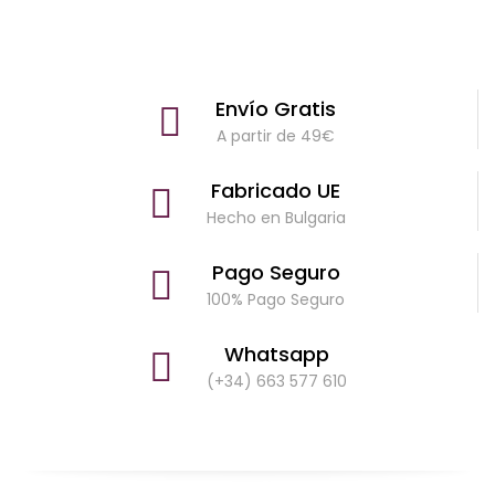
Envío Gratis
A partir de 49€
Fabricado UE
Hecho en Bulgaria
Pago Seguro
100% Pago Seguro
Whatsapp
(+34) 663 577 610