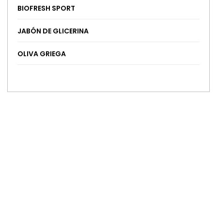
BIOFRESH SPORT
JABÓN DE GLICERINA
OLIVA GRIEGA