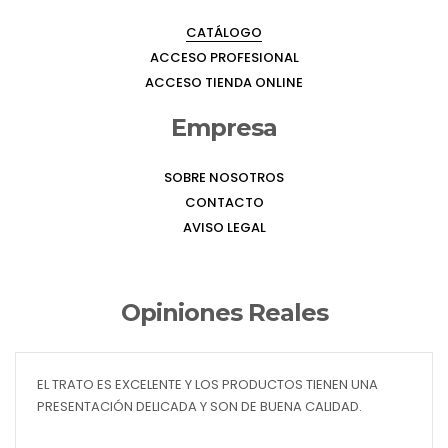
CATÁLOGO
ACCESO PROFESIONAL
ACCESO TIENDA ONLINE
Empresa
SOBRE NOSOTROS
CONTACTO
AVISO LEGAL
Opiniones Reales
EL TRATO ES EXCELENTE Y LOS PRODUCTOS TIENEN UNA
PRESENTACIÓN DELICADA Y SON DE BUENA CALIDAD.