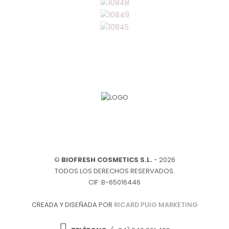
©
BIOFRESH COSMETICS S.L.
- 2026
TODOS LOS DERECHOS RESERVADOS.
CIF: B-65016446
CREADA Y DISEÑADA POR
RICARD PUIG MARKETING